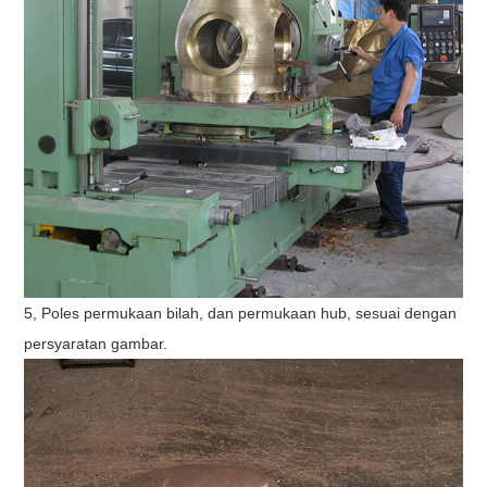
5, Poles permukaan bilah, dan permukaan hub, sesuai dengan
persyaratan gambar.