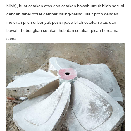
bilah), buat cetakan atas dan cetakan bawah untuk bilah sesuai
dengan tabel offset gambar baling-baling, ukur pitch dengan
meteran pitch di banyak posisi pada bilah cetakan atas dan
bawah, hubungkan cetakan hub dan cetakan pisau bersama-
sama.