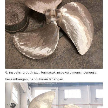
6, inspeksi produk jadi, termasuk inspeksi dimensi, pengujian
keseimbangan, pengukuran lapangan.