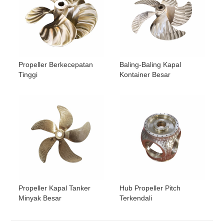
Propeller Berkecepatan
Baling-Baling Kapal
Tinggi
Kontainer Besar
Propeller Kapal Tanker
Hub Propeller Pitch
Minyak Besar
Terkendali