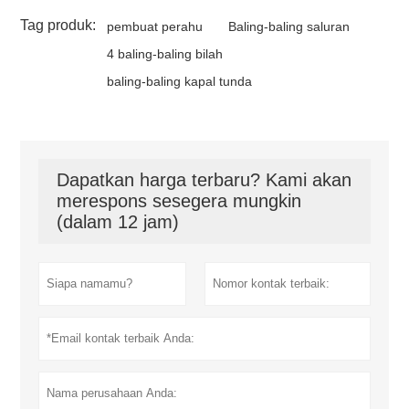
Tag produk:
pembuat perahu
Baling-baling saluran
4 baling-baling bilah
baling-baling kapal tunda
Dapatkan harga terbaru? Kami akan
merespons sesegera mungkin
(dalam 12 jam)