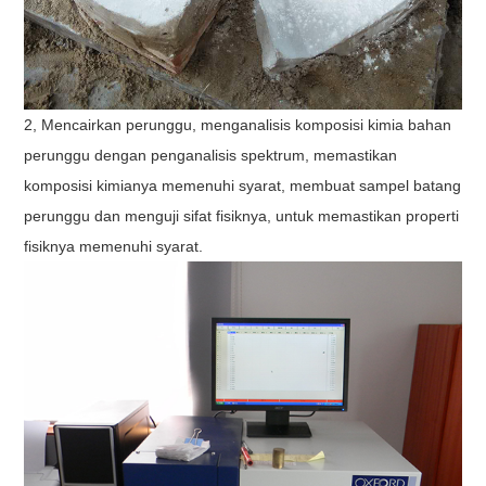
2, Mencairkan perunggu, menganalisis komposisi kimia bahan
perunggu dengan penganalisis spektrum, memastikan
komposisi kimianya memenuhi syarat, membuat sampel batang
perunggu dan menguji sifat fisiknya, untuk memastikan properti
fisiknya memenuhi syarat.