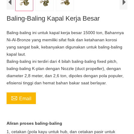
Baling-Baling Kapal Kerja Besar
Baling-baling ini untuk kapal kerja besar 15000 ton, Bahannya
Ni-Al-Bronze yang memiliki sifat fisik dan ketahanan korosi
yang sangat baik, kebanyakan digunakan untuk baling-baling
kapal laut.
Baling-baling ini terdiri dari 4 bilah baling-baling fixed pitch,
baling-baling K-plan dengan Nozzle (duct propeller), dengan
diameter 2,8 meter, dan 2,6 ton, dipoles dengan pola populer,
efisiensi tinggi dan hemat bahan bakar saat berlayar.

Email
Aliran proses baling-baling
1, cetakan (pola kayu untuk hub, dan cetakan pasir untuk